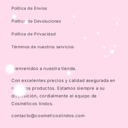
Politica de Envios
Política de Devoluciones
Política de Privacidad
Términos de nuestros servicios
Bienvenidos a nuestra tienda.
Con excelentes precios y calidad asegurada en
nuestros productos. Estamos siempre a su
disposición, cordialmente el equipo de
Cosméticos lindos.
contacto@cosmeticoslindos.com