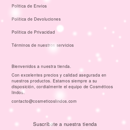
Politica de Envios
Política de Devoluciones
Política de Privacidad
Términos de nuestros servicios
Bienvenidos a nuestra tienda.
Con excelentes precios y calidad asegurada en
nuestros productos. Estamos siempre a su
disposición, cordialmente el equipo de Cosméticos
lindos.
contacto@cosmeticoslindos.com
Suscribete a nuestra tienda