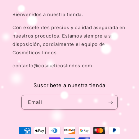
Bienvenidos a nuestra tienda.
Con excelentes precios y calidad asegurada en
nuestros productos. Estamos siempre a su
disposición, cordialmente el equipo de
Cosméticos lindos.
contacto@cosmeticoslindos.com
Suscribete a nuestra tienda
Email
Payment
methods