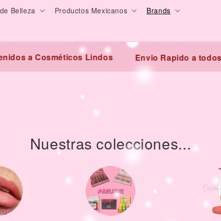
de Belleza
Productos Mexicanos
Brands
nidos a Cosméticos Lindos
Envio Rapido a todos
Nuestras colecciones...