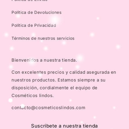
Política de Devoluciones
Política de Privacidad
Términos de nuestros servicios
Bienvenidos a nuestra tienda.
Con excelentes precios y calidad asegurada en
nuestros productos. Estamos siempre a su
disposición, cordialmente el equipo de
Cosméticos lindos.
contacto@cosmeticoslindos.com
Suscribete a nuestra tienda