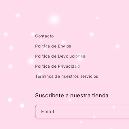
Contacto
Politica de Envios
Política de Devoluciones
Política de Privacidad
Términos de nuestros servicios
Suscribete a nuestra tienda
Email