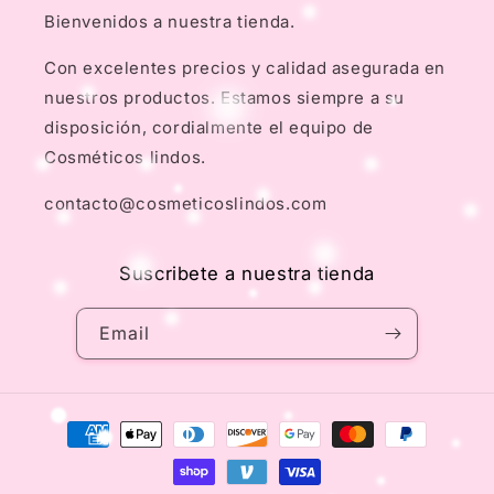
Bienvenidos a nuestra tienda.
Con excelentes precios y calidad asegurada en
nuestros productos. Estamos siempre a su
disposición, cordialmente el equipo de
Cosméticos lindos.
contacto@cosmeticoslindos.com
Suscribete a nuestra tienda
Email
Payment
methods