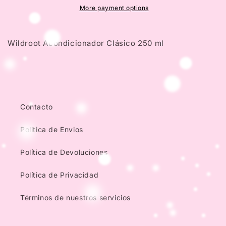
More payment options
Wildroot Acondicionador Clásico 250 ml
Contacto
Politica de Envios
Política de Devoluciones
Política de Privacidad
Términos de nuestros servicios