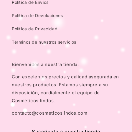
Politica de Envios
Política de Devoluciones
Política de Privacidad
Términos de nuestros servicios
Bienvenidos a nuestra tienda.
Con excelentes precios y calidad asegurada en
nuestros productos. Estamos siempre a su
disposición, cordialmente el equipo de
Cosméticos lindos.
contacto@cosmeticoslindos.com
Suscribete a nuestra tienda