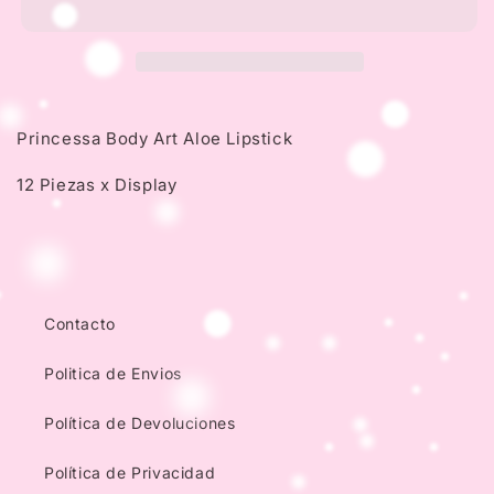
Aloe
Aloe
Lipstick
Lipstick
Princessa Body Art Aloe Lipstick
12 Piezas x Display
Contacto
Politica de Envios
Política de Devoluciones
Política de Privacidad