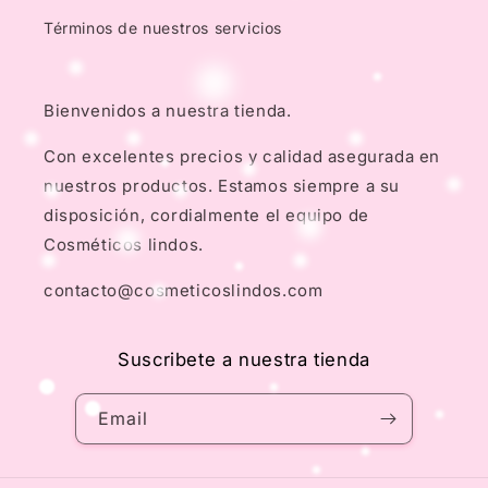
Términos de nuestros servicios
Bienvenidos a nuestra tienda.
Con excelentes precios y calidad asegurada en
nuestros productos. Estamos siempre a su
disposición, cordialmente el equipo de
Cosméticos lindos.
contacto@cosmeticoslindos.com
Suscribete a nuestra tienda
Email