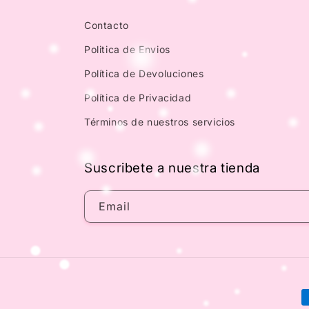
Contacto
Politica de Envios
Política de Devoluciones
Política de Privacidad
Términos de nuestros servicios
Suscribete a nuestra tienda
Email
P