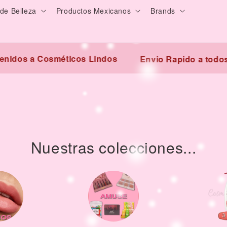
de Belleza
Productos Mexicanos
Brands
nidos a Cosméticos Lindos
Envio Rapido a todos
Nuestras colecciones...