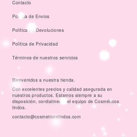
Contacto
Politica de Envios
Política de Devoluciones
Política de Privacidad
Términos de nuestros servicios
Bienvenidos a nuestra tienda.
Con excelentes precios y calidad asegurada en
nuestros productos. Estamos siempre a su
disposición, cordialmente el equipo de Cosméticos
lindos.
contacto@cosmeticoslindos.com